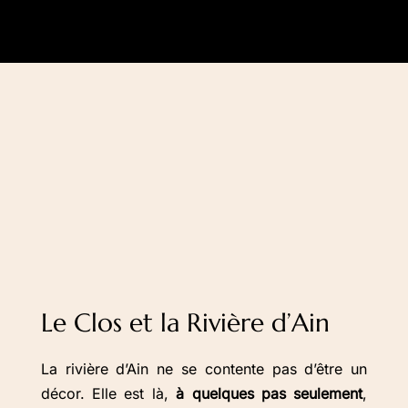
Le Clos et la Rivière d’Ain
La rivière d’Ain ne se contente pas d’être un
décor. Elle est là,
à quelques pas seulement
,