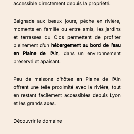
accessible directement depuis la propriété.
Baignade aux beaux jours, pêche en rivière,
moments en famille ou entre amis, les jardins
et terrasses du Clos permettent de profiter
pleinement d’un
hébergement au bord de l’eau
en Plaine de l’Ain
, dans un environnement
préservé et apaisant.
Peu de maisons d’hôtes en Plaine de l’Ain
offrent une telle proximité avec la rivière, tout
en restant facilement accessibles depuis Lyon
et les grands axes.
Découvrir le domaine