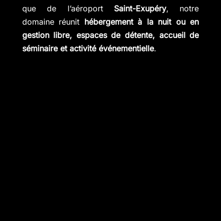
que de l’aéroport
Saint-Exupéry
, notre
domaine réunit
hébergement à la nuit ou en
gestion libre, espaces de détente, accueil de
séminaire et activité événementielle
.