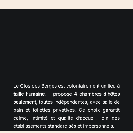
Le Clos des Berges est volontairement un lieu
à
taille humaine
. Il propose
4 chambres d’hôtes
seulement
, toutes indépendantes, avec salle de
bain et toilettes privatives. Ce choix garantit
calme, intimité et qualité d’accueil, loin des
établissements standardisés et impersonnels.