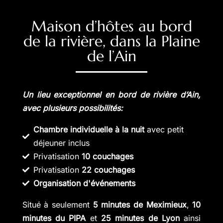
Maison d’hôtes au bord
de la rivière, dans la Plaine
de l’Ain
Un lieu exceptionnel en bord de rivière d’Ain,
avec plusieurs possibilités:
Chambre individuelle à la nuit
avec petit
déjeuner inclus
Privatisation
10 couchages
Privatisation
22 couchages
Organisation d'événements
Situé à seulement
5 minutes de Meximieux
,
10
minutes du PIPA
et
25 minutes de Lyon
ainsi