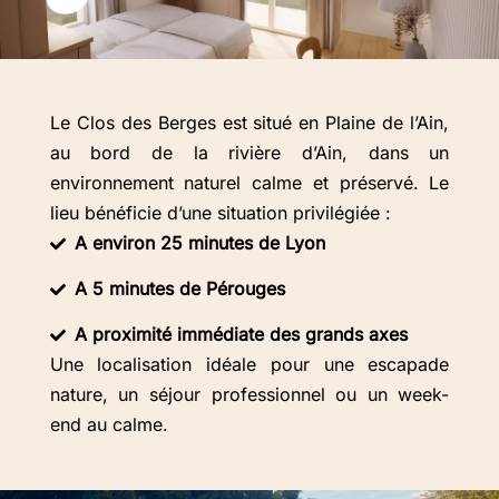
Le Clos des Berges est situé en Plaine de l’Ain,
au bord de la rivière d’Ain, dans un
environnement naturel calme et préservé. Le
lieu bénéficie d’une situation privilégiée :
A environ 25 minutes de Lyon
A 5 minutes de Pérouges
A proximité immédiate des grands axes
Une localisation idéale pour une escapade
nature, un séjour professionnel ou un week-
end au calme.