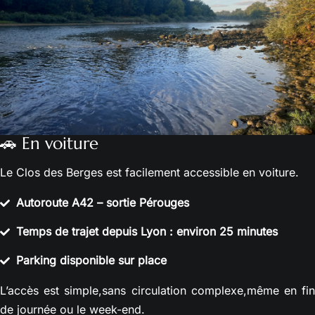
🚗 En voiture
Le Clos des Berges est facilement accessible en voiture.
Autoroute A42 – sortie Pérouges
Temps de trajet depuis Lyon : environ 25 minutes
Parking disponible sur place
L’accès est simple,sans circulation complexe,même en fin
de journée ou le week-end.